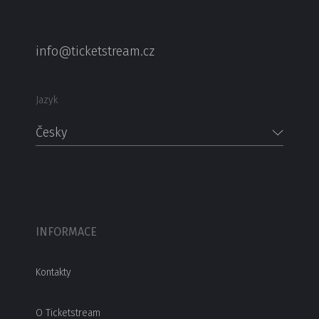
info@ticketstream.cz
Jazyk
Česky
INFORMACE
Kontakty
O Ticketstream