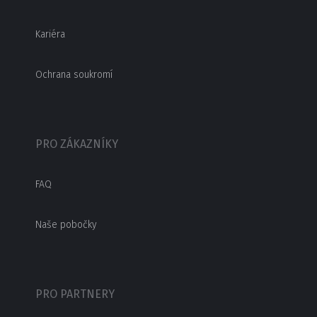
Kariéra
Ochrana soukromí
PRO ZÁKAZNÍKY
FAQ
Naše pobočky
PRO PARTNERY