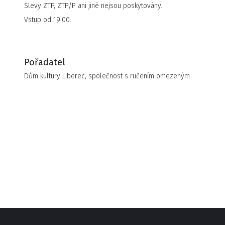
Slevy ZTP, ZTP/P ani jiné nejsou poskytovány.
Vstup od 19:00.
Pořadatel
Dům kultury Liberec, společnost s ručením omezeným