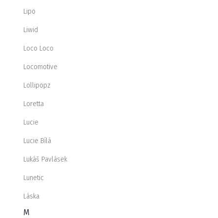
Lipo
Liwid
Loco Loco
Locomotive
Lollipopz
Loretta
Lucie
Lucie Bílá
Lukáš Pavlásek
Lunetic
Láska
M