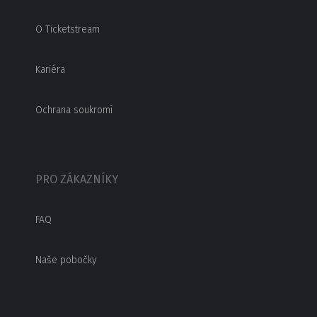
O Ticketstream
Kariéra
Ochrana soukromí
PRO ZÁKAZNÍKY
FAQ
Naše pobočky