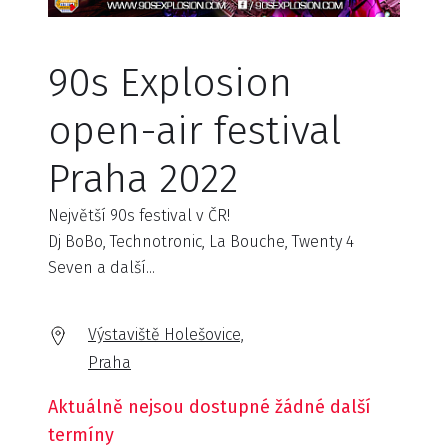
90s Explosion
open-air festival
Praha 2022
Největší 90s festival v ČR!
Dj BoBo, Technotronic, La Bouche, Twenty 4
Seven a další...
Výstaviště Holešovice,
Praha
Aktuálně nejsou dostupné žádné další
termíny