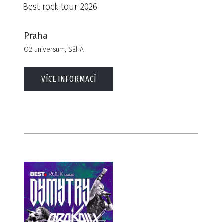
Best rock tour 2026
Praha
O2 universum, Sál A
VÍCE INFORMACÍ