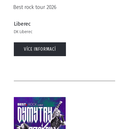
Best rock tour 2026
Liberec
DK Liberec
VÍCE INFORMACÍ