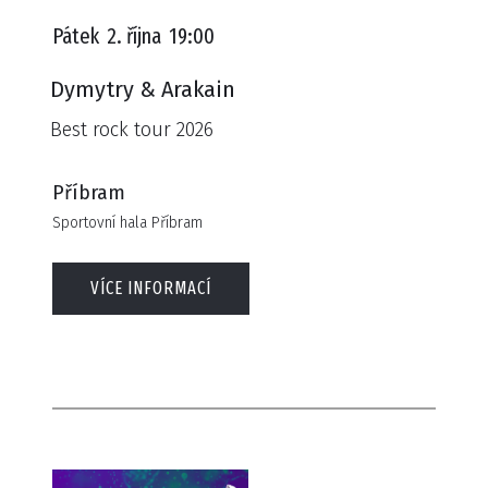
Pátek
2. října
19:00
Dymytry & Arakain
Best rock tour 2026
Příbram
Sportovní hala Příbram
VÍCE INFORMACÍ