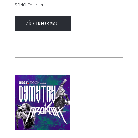
SONO Centrum
VÍCE INFORMACÍ