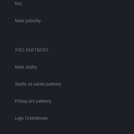
FAQ
Naše pobočky
PRO PARTNERY
Naše služby
Staňte se našimi partnery
Přístup pro partnery
Logo Ticketstream