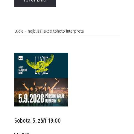
Lucie - nejbližší akce tohoto interpreta
Sobota
5. září
19:00