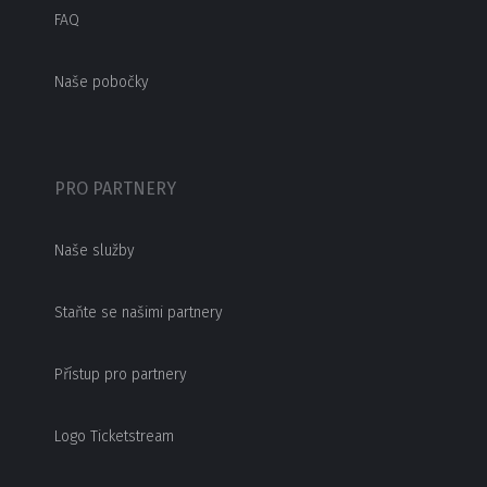
FAQ
Naše pobočky
PRO PARTNERY
Naše služby
Staňte se našimi partnery
Přístup pro partnery
Logo Ticketstream