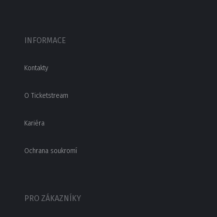
INFORMACE
Kontakty
O Ticketstream
Kariéra
Ochrana soukromí
PRO ZÁKAZNÍKY