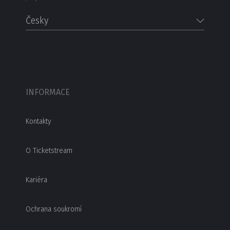
Česky
INFORMACE
Kontakty
O Ticketstream
Kariéra
Ochrana soukromí