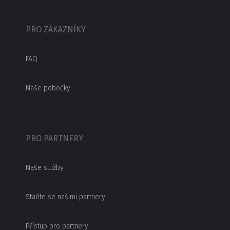
PRO ZÁKAZNÍKY
FAQ
Naše pobočky
PRO PARTNERY
Naše služby
Staňte se našimi partnery
Přístup pro partnery