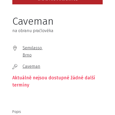
Caveman
na obranu pračlověka
Semilasso,
Brno
Caveman
Aktuálně nejsou dostupné žádné další
termíny
Popis