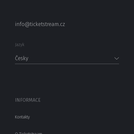
info@ticketstream.cz
Jazyk
Česky
INFORMACE
Kontakty