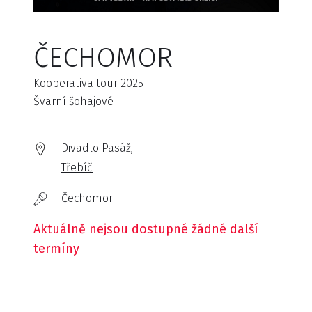
ČECHOMOR
Kooperativa tour 2025
Švarní šohajové
Divadlo Pasáž,
Třebíč
Čechomor
Aktuálně nejsou dostupné žádné další
termíny