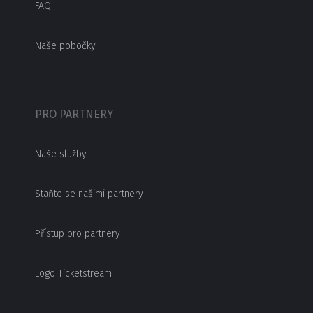
FAQ
Naše pobočky
PRO PARTNERY
Naše služby
Staňte se našimi partnery
Přístup pro partnery
Logo Ticketstream