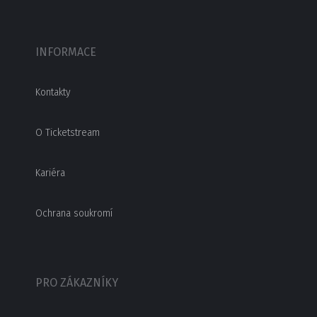
INFORMACE
Kontakty
O Ticketstream
Kariéra
Ochrana soukromí
PRO ZÁKAZNÍKY