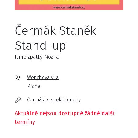
Čermák Staněk
Stand-up
Jsme zpátky! Možná...
Werichova vila,
Praha
Čermák Staněk Comedy
Aktuálně nejsou dostupné žádné další
termíny