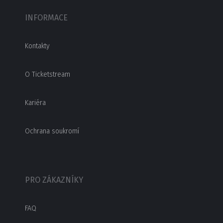
INFORMACE
Kontakty
O Ticketstream
Kariéra
Ochrana soukromí
PRO ZÁKAZNÍKY
FAQ