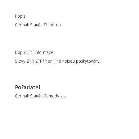
Popis
Čermák Staněk Stand-up
Doplňující informace
Slevy ZTP, ZTP/P ani jiné nejsou poskytovány.
Pořadatel
Čermák Staněk Comedy z.s.