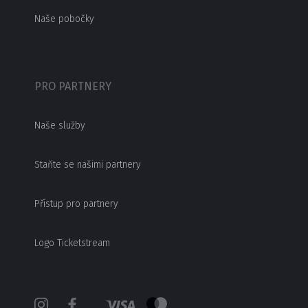
Naše pobočky
PRO PARTNERY
Naše služby
Staňte se našimi partnery
Přístup pro partnery
Logo Ticketstream