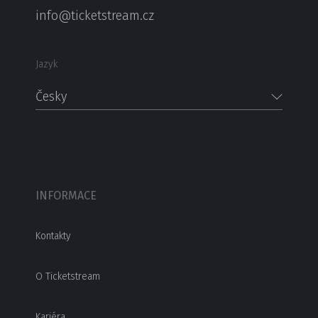
info@ticketstream.cz
Jazyk
Česky
INFORMACE
Kontakty
O Ticketstream
Kariéra