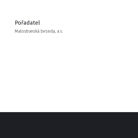
Pořadatel
Malostranská beseda, a.s.