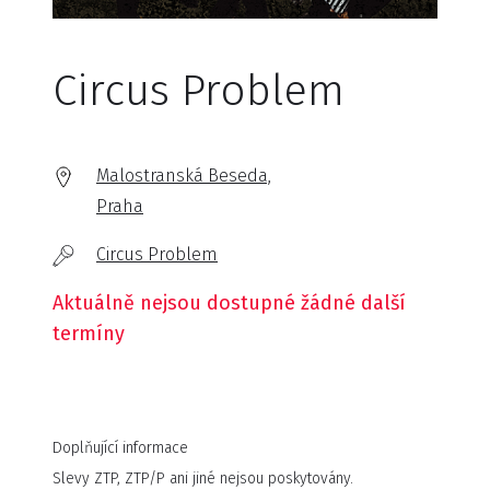
Circus Problem
Malostranská Beseda,
Praha
Circus Problem
Aktuálně nejsou dostupné žádné další
termíny
Doplňující informace
Slevy ZTP, ZTP/P ani jiné nejsou poskytovány.