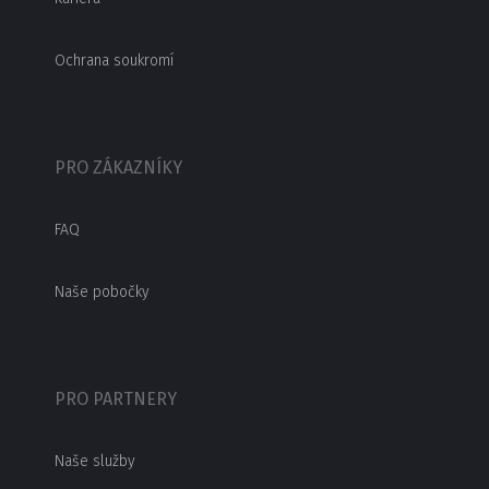
Ochrana soukromí
PRO ZÁKAZNÍKY
FAQ
Naše pobočky
PRO PARTNERY
Naše služby