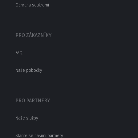
Ochrana soukromí
PRO ZÁKAZNÍKY
FAQ
Naše pobočky
PRO PARTNERY
Naše služby
Staňte se našimi partnery