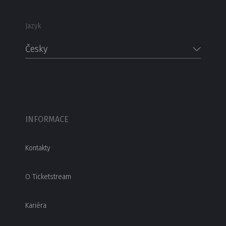
Jazyk
Česky
INFORMACE
Kontakty
O Ticketstream
Kariéra