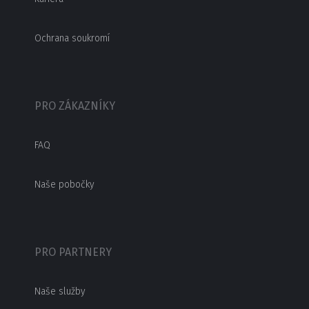
Ochrana soukromí
PRO ZÁKAZNÍKY
FAQ
Naše pobočky
PRO PARTNERY
Naše služby