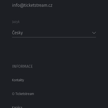
info@ticketstream.cz
Jazyk
Česky
INFORMACE
Kontakty
O Ticketstream
Kariéra