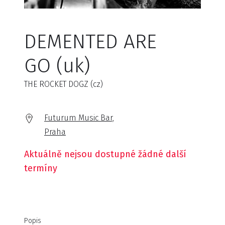
DEMENTED ARE
GO (uk)
THE ROCKET DOGZ (cz)
Futurum Music Bar,
Praha
Aktuálně nejsou dostupné žádné další
termíny
Popis