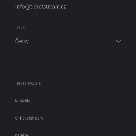
info@ticketstream.cz
Jazyk
Česky
INFORMACE
Kontakty
O Ticketstream
Kariéra