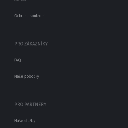
Ochrana soukromí
PRO ZÁKAZNÍKY
FAQ
Naše pobočky
PRO PARTNERY
Naše služby