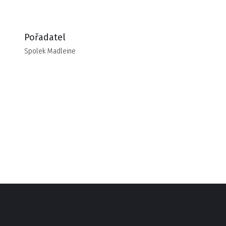
Pořadatel
Spolek Madleine