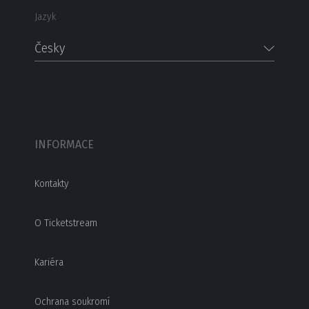
Jazyk
Česky
INFORMACE
Kontakty
O Ticketstream
Kariéra
Ochrana soukromí