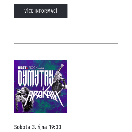
VÍCE INFORMACÍ
Sobota
3. října
19:00