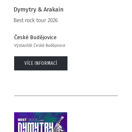
Dymytry & Arakain
Best rock tour 2026
České Budějovice
Výstaviště České Budějovice
VÍCE INFORMACÍ