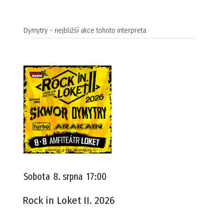
Dymytry - nejbližší akce tohoto interpreta
Sobota
8. srpna
17:00
Rock in Loket II. 2026