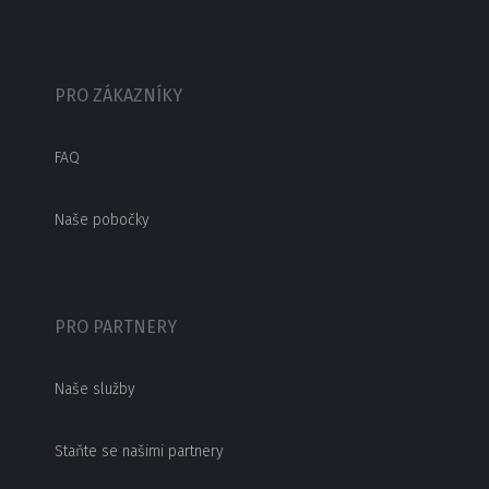
PRO ZÁKAZNÍKY
FAQ
Naše pobočky
PRO PARTNERY
Naše služby
Staňte se našimi partnery