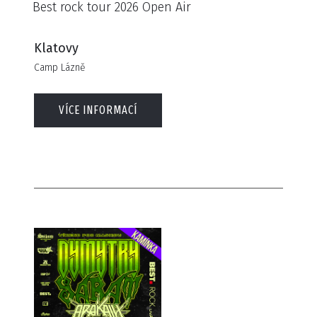
Best rock tour 2026 Open Air
Klatovy
Camp Lázně
VÍCE INFORMACÍ