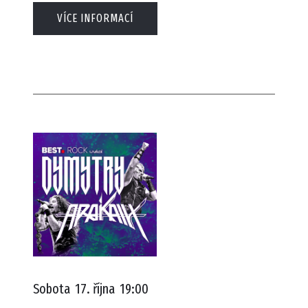
VÍCE INFORMACÍ
Sobota
17. října
19:00