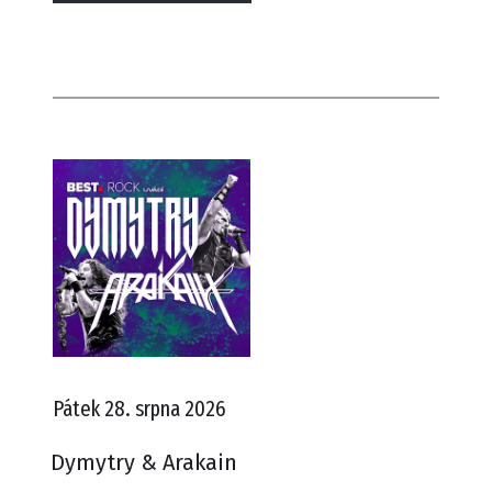
Pátek 28. srpna 2026
Dymytry & Arakain