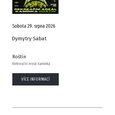
Sobota 29. srpna 2026
Dymytry Sabat
Roštín
Rekreační Areál Kamínka
VÍCE INFORMACÍ