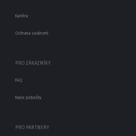
Kariéra
Ochrana soukromí
PRO ZÁKAZNÍKY
FAQ
Naše pobočky
PRO PARTNERY