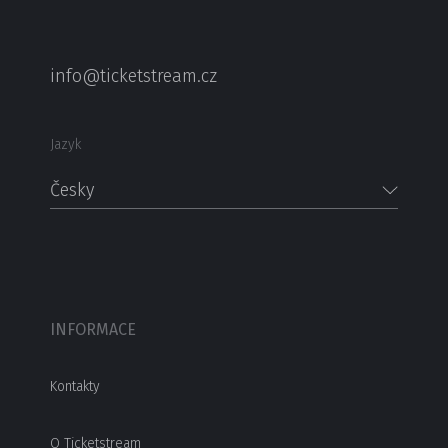
info@ticketstream.cz
Jazyk
Česky
INFORMACE
Kontakty
O Ticketstream