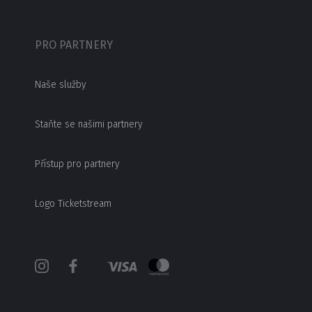
PRO PARTNERY
Naše služby
Staňte se našimi partnery
Přístup pro partnery
Logo Ticketstream