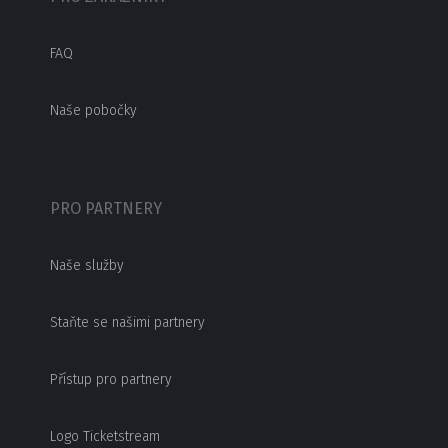
FAQ
Naše pobočky
PRO PARTNERY
Naše služby
Staňte se našimi partnery
Přístup pro partnery
Logo Ticketstream