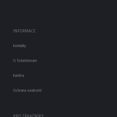
INFORMACE
Kontakty
O Ticketstream
Kariéra
Ochrana soukromí
PRO ZÁKAZNÍKY