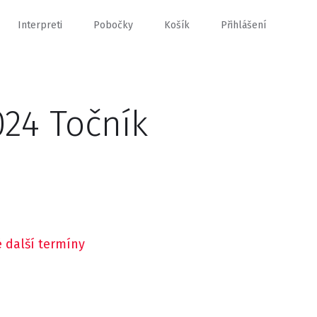
Interpreti
Pobočky
Košík
Přihlášení
24 Točník
 další termíny