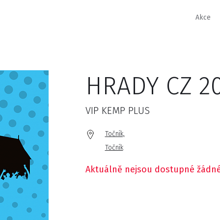
Akce
HRADY CZ 20
VIP KEMP PLUS
Točník,
Točník
Aktuálně nejsou dostupné žádné