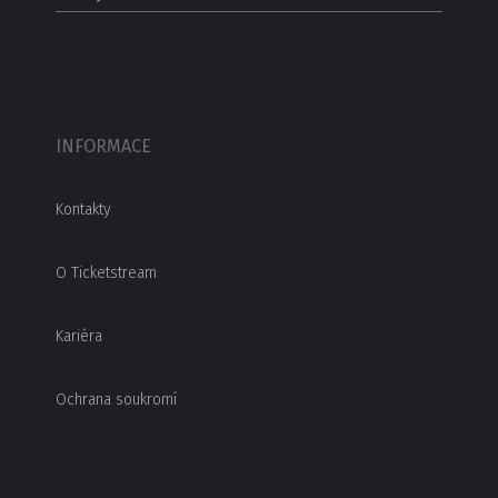
INFORMACE
Kontakty
O Ticketstream
Kariéra
Ochrana soukromí