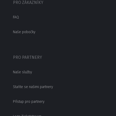
PRO ZÁKAZNÍKY
FAQ
Naše pobočky
PRO PARTNERY
Naše služby
Staňte se našimi partnery
Přístup pro partnery