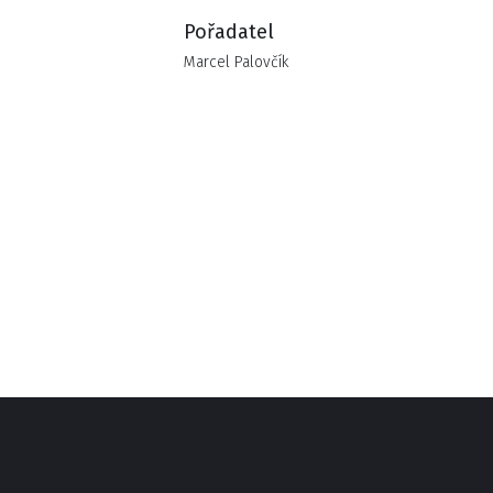
Pořadatel
Marcel Palovčík