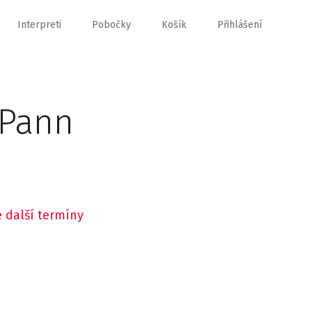
Interpreti
Pobočky
Košík
Přihlášení
 Pann
 další termíny