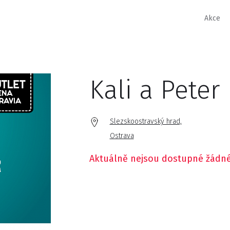
Akce
Kali a Peter
Slezskoostravský hrad,
Ostrava
Aktuálně nejsou dostupné žádné