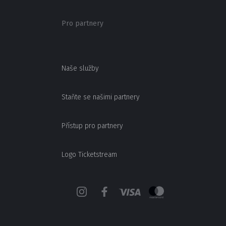
Pro partnery
Naše služby
Staňte se našimi partnery
Přístup pro partnery
Logo Ticketstream