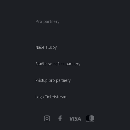
Pro partnery
Naše služby
Staňte se našimi partnery
Přístup pro partnery
Logo Ticketstream