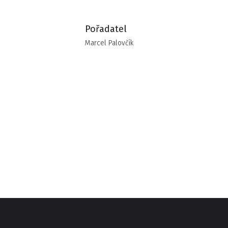
Pořadatel
Marcel Palovčík