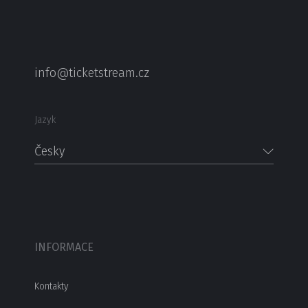
info@ticketstream.cz
Jazyk
Česky
INFORMACE
Kontakty