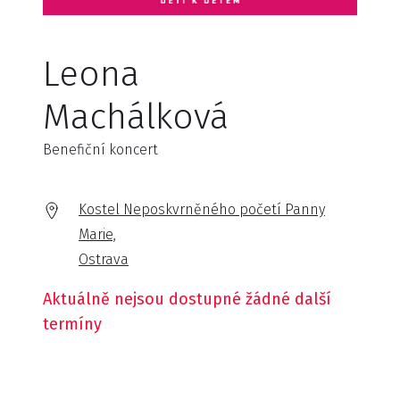
Leona
Machálková
Benefiční koncert
Kostel Neposkvrněného početí Panny
Marie,
Ostrava
Aktuálně nejsou dostupné žádné další
termíny