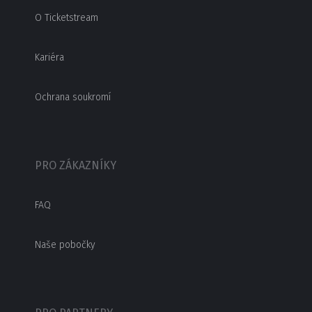
O Ticketstream
Kariéra
Ochrana soukromí
PRO ZÁKAZNÍKY
FAQ
Naše pobočky