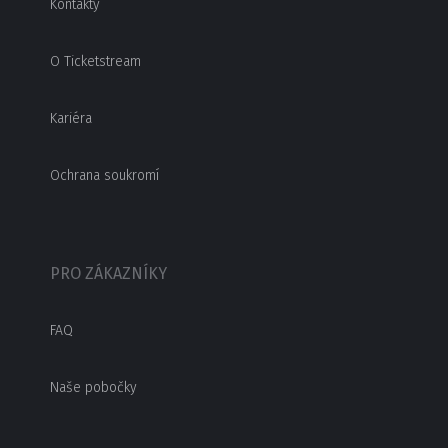
Kontakty
O Ticketstream
Kariéra
Ochrana soukromí
PRO ZÁKAZNÍKY
FAQ
Naše pobočky