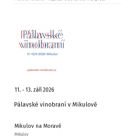
11. ‑ 13. září 2026
Pálavské vinobraní v Mikulově
Mikulov na Moravě
Mikulov