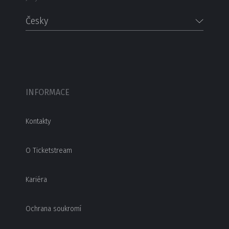
Česky
INFORMACE
Kontakty
O Ticketstream
Kariéra
Ochrana soukromí