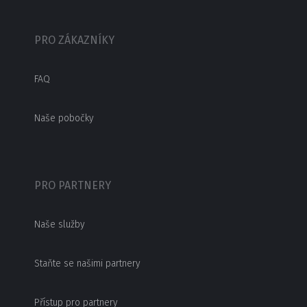
PRO ZÁKAZNÍKY
FAQ
Naše pobočky
PRO PARTNERY
Naše služby
Staňte se našimi partnery
Přístup pro partnery