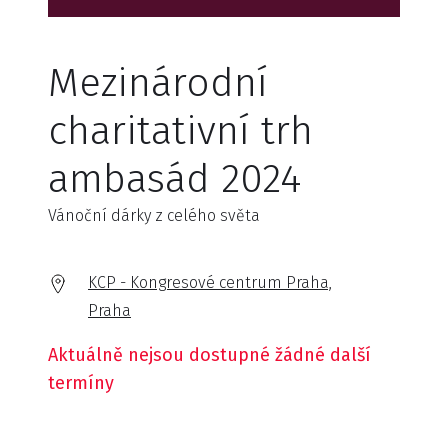
Mezinárodní
charitativní trh
ambasád 2024
Vánoční dárky z celého světa
KCP - Kongresové centrum Praha,
Praha
Aktuálně nejsou dostupné žádné další
termíny