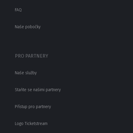
FAQ
Naše pobočky
PRO PARTNERY
Naše služby
Staňte se našimi partnery
Přístup pro partnery
Logo Ticketstream