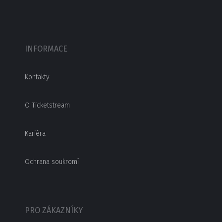
INFORMACE
Kontakty
O Ticketstream
Kariéra
Ochrana soukromí
PRO ZÁKAZNÍKY