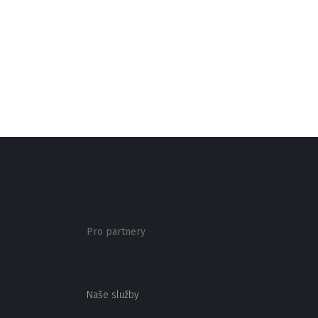
Pro partnery
Naše služby