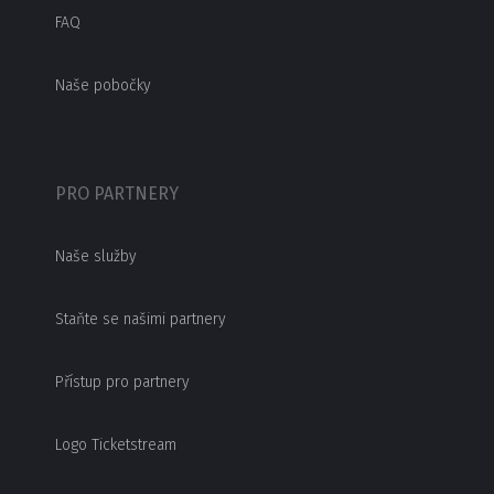
FAQ
Naše pobočky
PRO PARTNERY
Naše služby
Staňte se našimi partnery
Přístup pro partnery
Logo Ticketstream