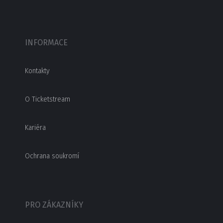
INFORMACE
Kontakty
O Ticketstream
Kariéra
Ochrana soukromí
PRO ZÁKAZNÍKY