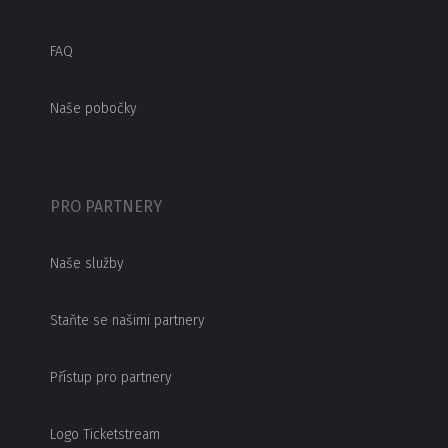
FAQ
Naše pobočky
PRO PARTNERY
Naše služby
Staňte se našimi partnery
Přístup pro partnery
Logo Ticketstream