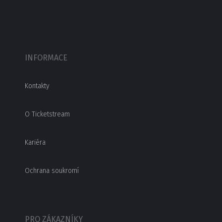
INFORMACE
Kontakty
O Ticketstream
Kariéra
Ochrana soukromí
PRO ZÁKAZNÍKY