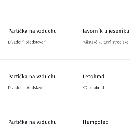
Partička na vzduchu
Javorník u jeseníku
Divadelní představení
Městské kulturní středisko 
Partička na vzduchu
Letohrad
Divadelní představení
KD Letohrad
Partička na vzduchu
Humpolec