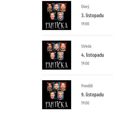
Úterý
3. listopadu
19:00
Středa
4. listopadu
19:00
Pondělí
9. listopadu
19:00