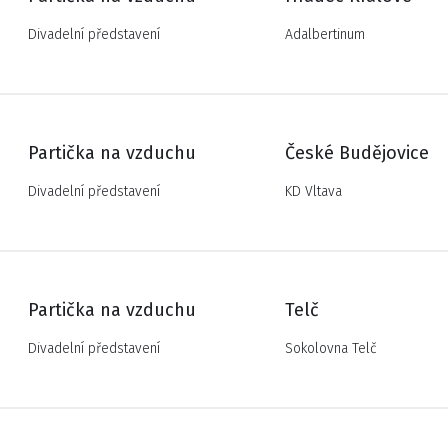
Divadelní představení
Adalbertinum
Partička na vzduchu
České Budějovice
Divadelní představení
KD Vltava
Partička na vzduchu
Telč
Divadelní představení
Sokolovna Telč