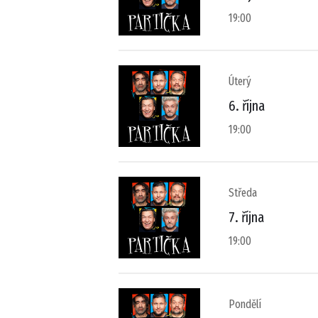
19:00
Úterý
6. října
19:00
Středa
7. října
19:00
Pondělí