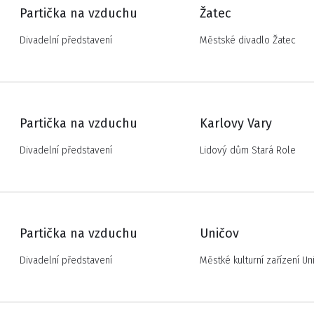
Partička na vzduchu
Žatec
Divadelní představení
Městské divadlo Žatec
Partička na vzduchu
Karlovy Vary
Divadelní představení
Lidový dům Stará Role
Partička na vzduchu
Uničov
Divadelní představení
Městké kulturní zařízení Un