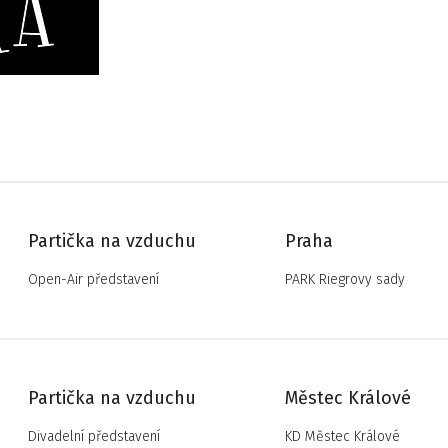
Partička na vzduchu
Praha
Open-Air představení
PARK Riegrovy sady
Partička na vzduchu
Městec Králové
Divadelní představení
KD Městec Králové