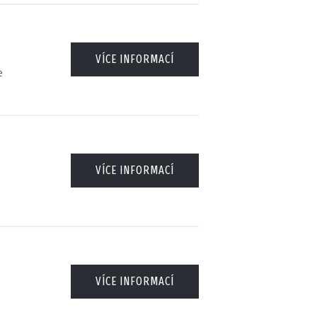
VÍCE INFORMACÍ
e
VÍCE INFORMACÍ
VÍCE INFORMACÍ