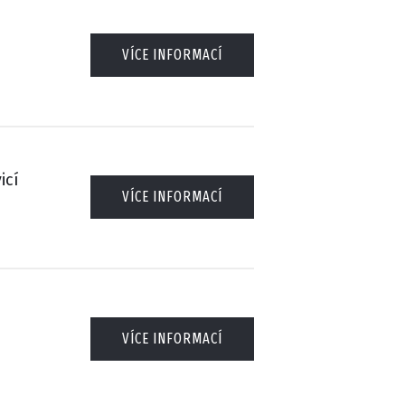
VÍCE INFORMACÍ
icí
VÍCE INFORMACÍ
VÍCE INFORMACÍ