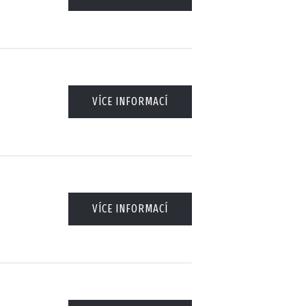
VÍCE INFORMACÍ
VÍCE INFORMACÍ