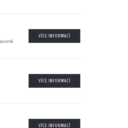
VÍCE INFORMACÍ
Javorník
VÍCE INFORMACÍ
VÍCE INFORMACÍ