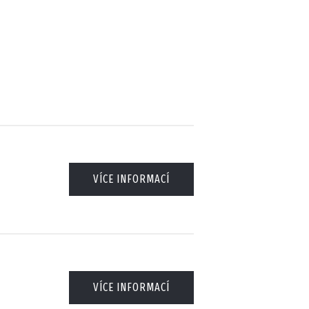
VÍCE INFORMACÍ
VÍCE INFORMACÍ