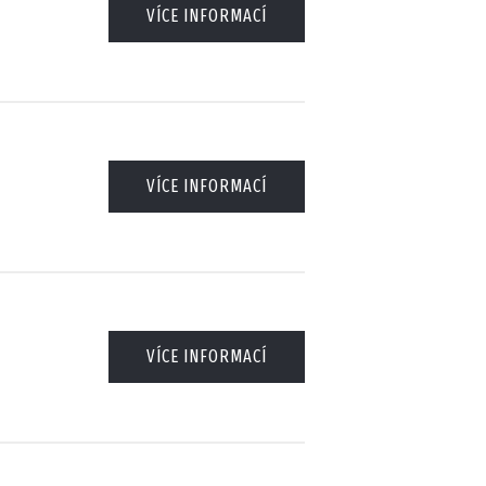
VÍCE INFORMACÍ
VÍCE INFORMACÍ
VÍCE INFORMACÍ