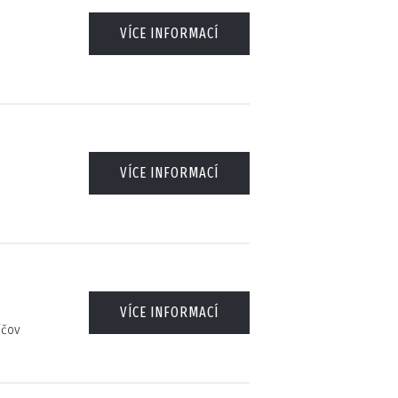
VÍCE INFORMACÍ
VÍCE INFORMACÍ
VÍCE INFORMACÍ
ičov