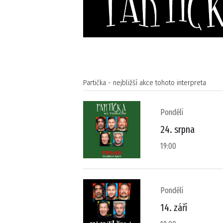
Partička - nejbližší akce tohoto interpreta
Pondělí
24. srpna
19:00
Pondělí
14. září