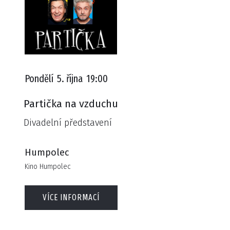
Pondělí
5. října
19:00
Partička na vzduchu
Divadelní představení
Humpolec
Kino Humpolec
VÍCE INFORMACÍ