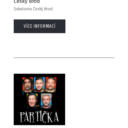
Český Brod
Sokolovna Český Brod
VÍCE INFORMACÍ