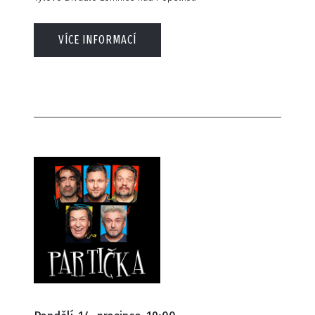
VÍCE INFORMACÍ