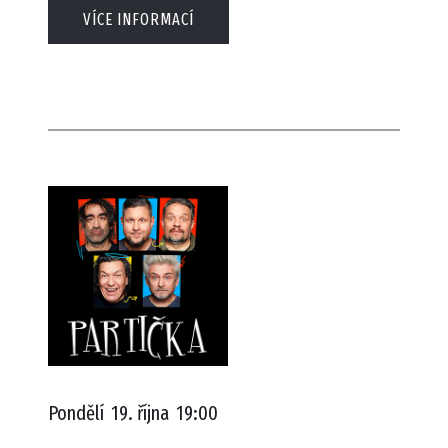
VÍCE INFORMACÍ
Pondělí
19. října
19:00