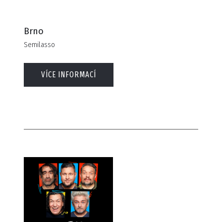
Brno
Semilasso
VÍCE INFORMACÍ