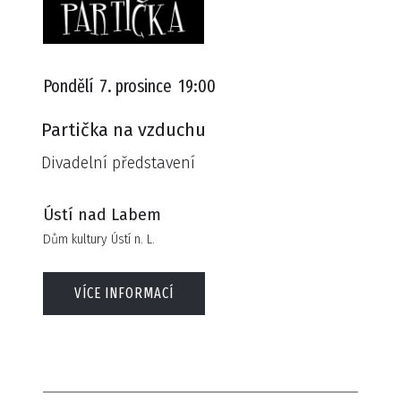
Pondělí
7. prosince
19:00
Partička na vzduchu
Divadelní představení
Ústí nad Labem
Dům kultury Ústí n. L.
VÍCE INFORMACÍ