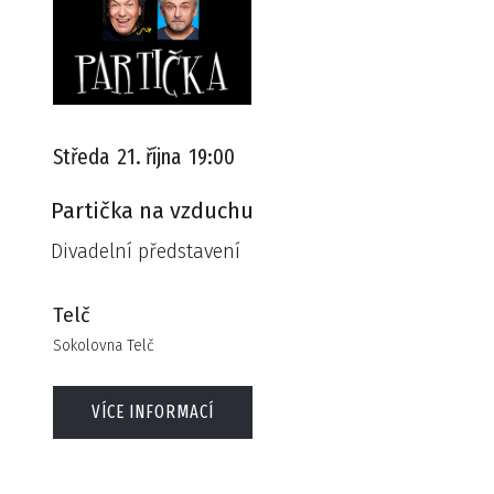
Středa
21. října
19:00
Partička na vzduchu
Divadelní představení
Telč
Sokolovna Telč
VÍCE INFORMACÍ