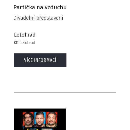
Partička na vzduchu
Divadelní představení
Letohrad
KD Letohrad
VÍCE INFORMACÍ