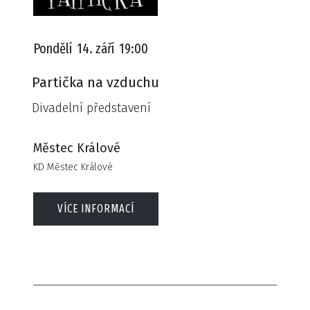
Pondělí
14. září
19:00
Partička na vzduchu
Divadelní představení
Městec Králové
KD Městec Králové
VÍCE INFORMACÍ