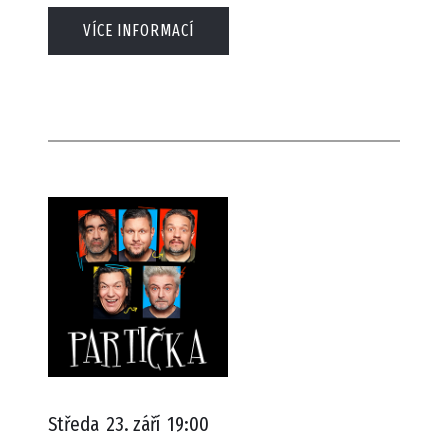
VÍCE INFORMACÍ
Středa
23. září
19:00