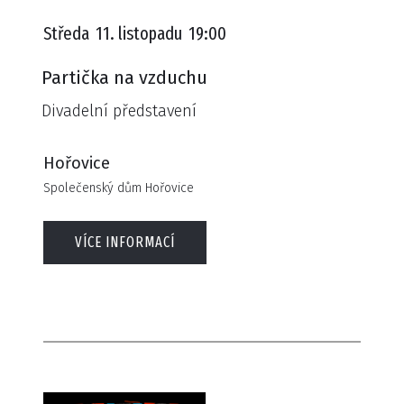
Středa
11. listopadu
19:00
Partička na vzduchu
Divadelní představení
Hořovice
Společenský dům Hořovice
VÍCE INFORMACÍ