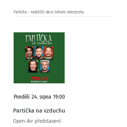
Partička - nejbližší akce tohoto interpreta
Pondělí
24. srpna
19:00
Partička na vzduchu
Open-Air představení