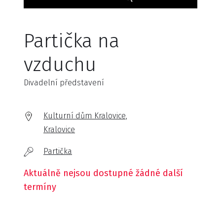
Partička na
vzduchu
Divadelní představení
Kulturní dům Kralovice,
Kralovice
Partička
Aktuálně nejsou dostupné žádné další
termíny