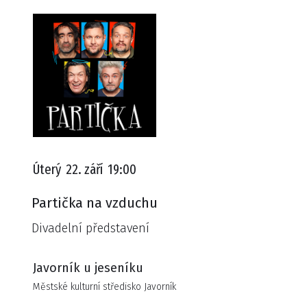
Úterý
22. září
19:00
Partička na vzduchu
Divadelní představení
Javorník u jeseníku
Městské kulturní středisko Javorník