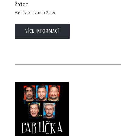
Žatec
Městské divadlo Žatec
VÍCE INFORMACÍ