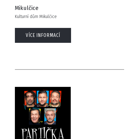
Mikulčice
Kulturní dům Mikulčice
VÍCE INFORMACÍ