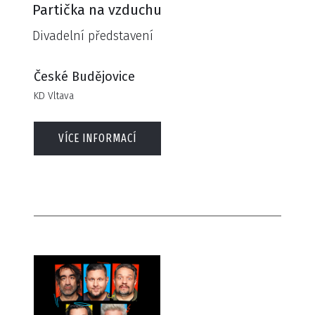
Partička na vzduchu
Divadelní představení
České Budějovice
KD Vltava
VÍCE INFORMACÍ