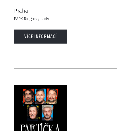
Praha
PARK Riegrovy sady
VÍCE INFORMACÍ