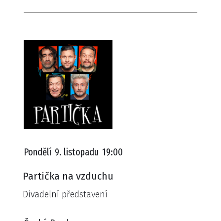
Pondělí
9. listopadu
19:00
Partička na vzduchu
Divadelní představení