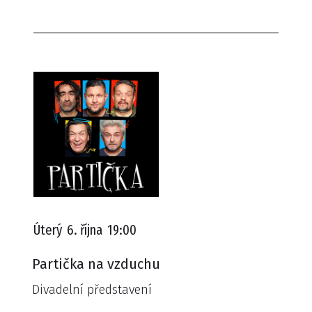
Úterý
6. října
19:00
Partička na vzduchu
Divadelní představení