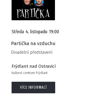
Středa
4. listopadu
19:00
Partička na vzduchu
Divadelní představení
Frýdlant nad Ostravicí
Kulturní centrum Frýdlant
VÍCE INFORMACÍ