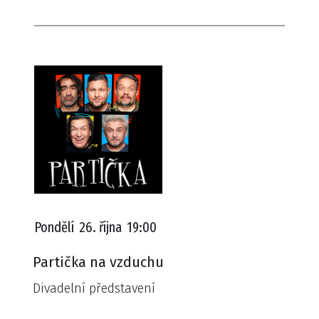
Pondělí
26. října
19:00
Partička na vzduchu
Divadelní představení