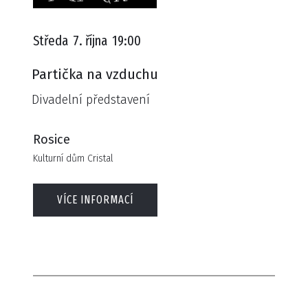
Středa
7. října
19:00
Partička na vzduchu
Divadelní představení
Rosice
Kulturní dům Cristal
VÍCE INFORMACÍ