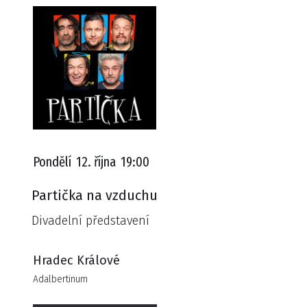
Pondělí
12. října
19:00
Partička na vzduchu
Divadelní představení
Hradec Králové
Adalbertinum