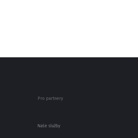
Pro partnery
Naše služby