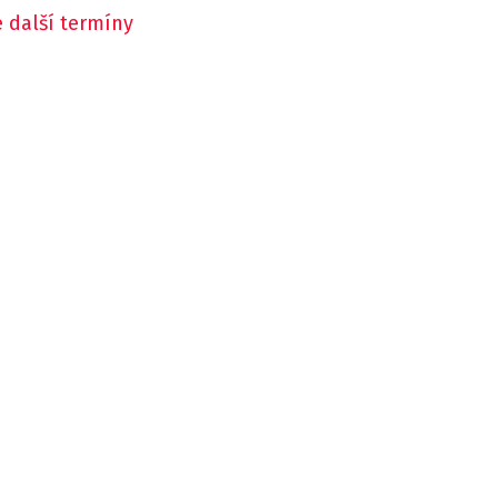
 další termíny