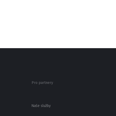
Pro partnery
Naše služby