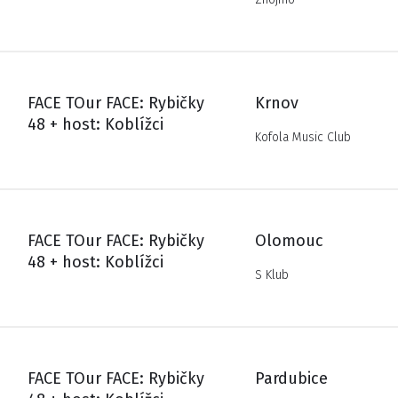
FACE TOur FACE: Rybičky
Krnov
48 + host: Koblížci
Kofola Music Club
FACE TOur FACE: Rybičky
Olomouc
48 + host: Koblížci
S Klub
FACE TOur FACE: Rybičky
Pardubice