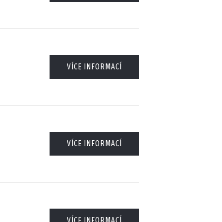
VÍCE INFORMACÍ
VÍCE INFORMACÍ
VÍCE INFORMACÍ