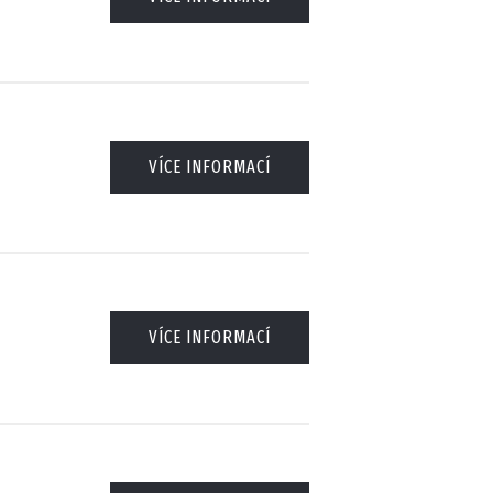
VÍCE INFORMACÍ
VÍCE INFORMACÍ