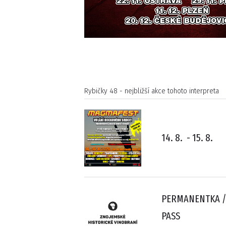
Rybičky 48 - nejbližší akce tohoto interpreta
14. 8.
-
15. 8.
PERMANENTKA 
PASS