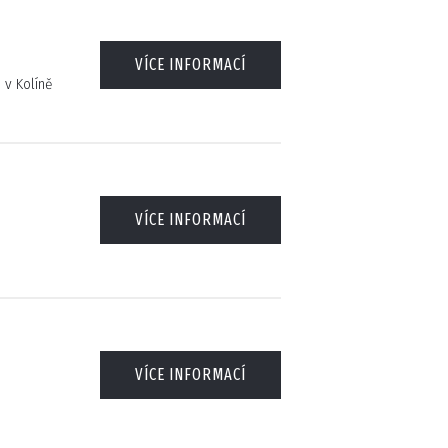
VÍCE INFORMACÍ
v Kolíně
VÍCE INFORMACÍ
VÍCE INFORMACÍ