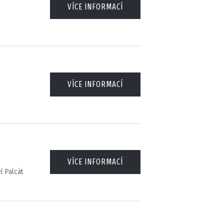
VÍCE INFORMACÍ
VÍCE INFORMACÍ
VÍCE INFORMACÍ
l Palcát