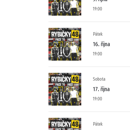
19:00
Pátek
16. října
19:00
Sobota
17. října
19:00
Pátek