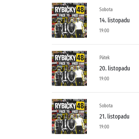
Sobota
14. listopadu
19:00
Pátek
20. listopadu
19:00
Sobota
21. listopadu
19:00