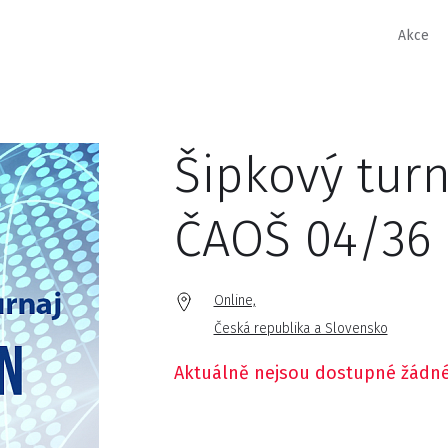
Akce
Šipkový tur
ČAOŠ 04/36
Online,
Česká republika a Slovensko
Aktuálně nejsou dostupné žádné