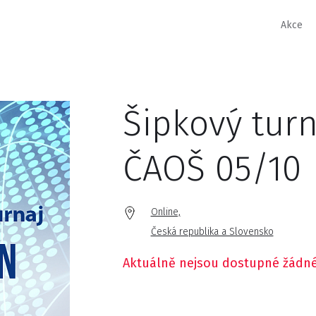
Akce
Šipkový tur
ČAOŠ 05/10
Online,
Česká republika a Slovensko
Aktuálně nejsou dostupné žádné