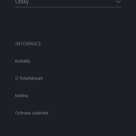
Česky
INFORMACE
Kontakty
O Ticketstream
Kariéra
Ochrana soukromí