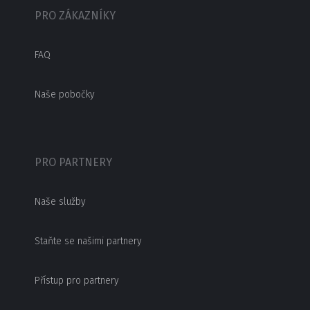
PRO ZÁKAZNÍKY
FAQ
Naše pobočky
PRO PARTNERY
Naše služby
Staňte se našimi partnery
Přístup pro partnery