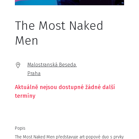
The Most Naked
Men
Malostranská Beseda,
Praha
Aktuálně nejsou dostupné žádné další
termíny
Popis
The Most Naked Men představuje art-popové duo s prvky