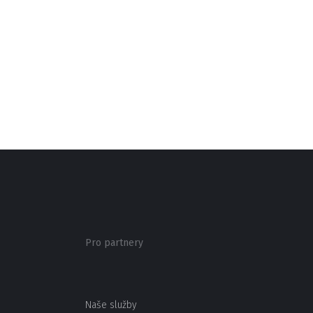
Pro partnery
Naše služby