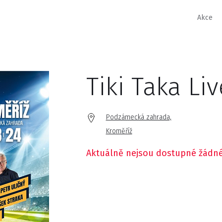
Akce
Tiki Taka Liv
Podzámecká zahrada,
Kroměříž
Aktuálně nejsou dostupné žádné