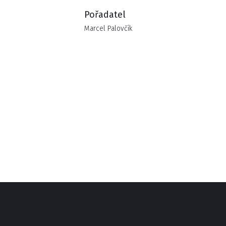
Pořadatel
Marcel Palovčík