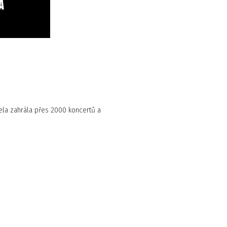
ela zahrála přes 2000 koncertů a