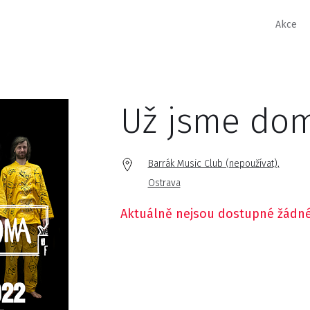
Akce
Už jsme do
Barrák Music Club (nepoužívat),
Ostrava
Aktuálně nejsou dostupné žádné