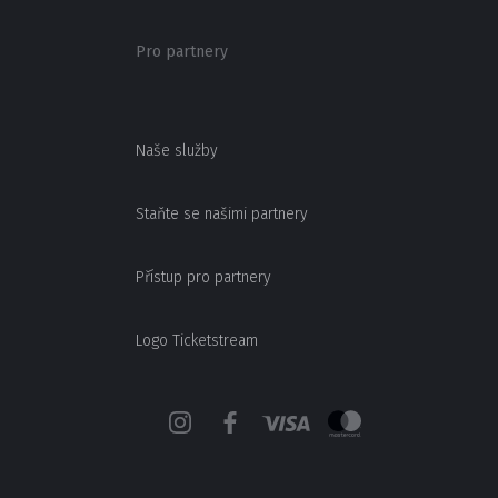
Pro partnery
Naše služby
Staňte se našimi partnery
Přístup pro partnery
Logo Ticketstream