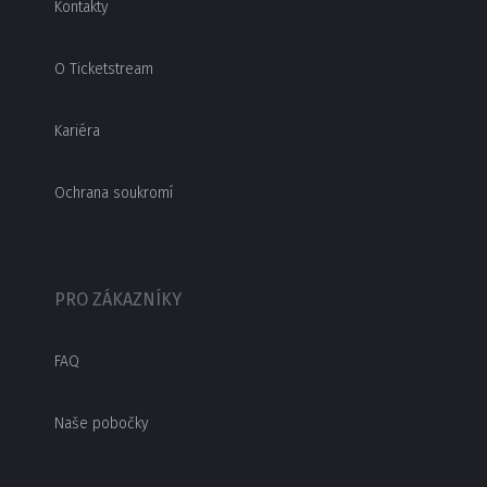
Kontakty
O Ticketstream
Kariéra
Ochrana soukromí
PRO ZÁKAZNÍKY
FAQ
Naše pobočky