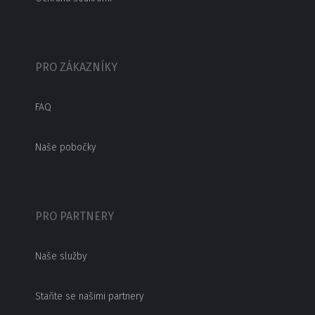
PRO ZÁKAZNÍKY
FAQ
Naše pobočky
PRO PARTNERY
Naše služby
Staňte se našimi partnery