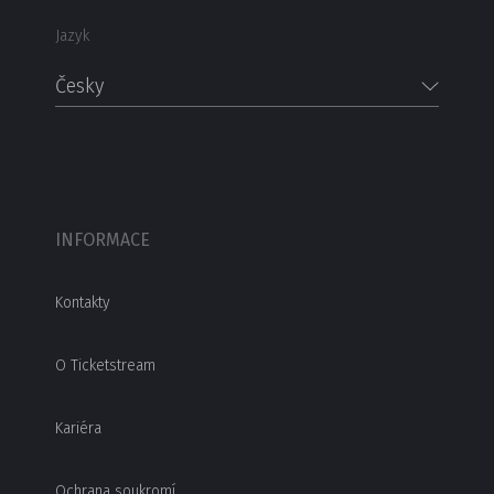
Jazyk
Česky
INFORMACE
Kontakty
O Ticketstream
Kariéra
Ochrana soukromí