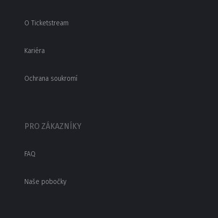
O Ticketstream
Kariéra
Ochrana soukromí
PRO ZÁKAZNÍKY
FAQ
Naše pobočky