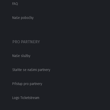
FAQ
Naše pobočky
PRO PARTNERY
Naše služby
Staňte se našimi partnery
Přístup pro partnery
Logo Ticketstream