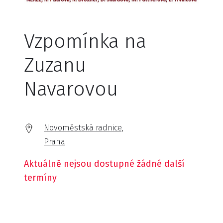
Vzpomínka na
Zuzanu
Navarovou
Novoměstská radnice,
Praha
Aktuálně nejsou dostupné žádné další
termíny