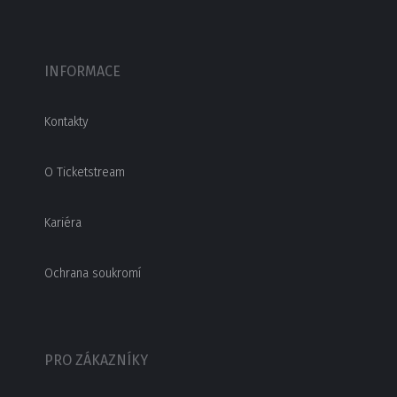
INFORMACE
Kontakty
O Ticketstream
Kariéra
Ochrana soukromí
PRO ZÁKAZNÍKY