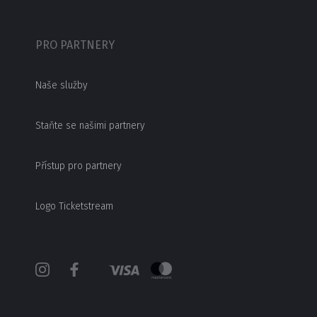
PRO PARTNERY
Naše služby
Staňte se našimi partnery
Přístup pro partnery
Logo Ticketstream