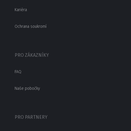
Kariéra
Ochrana soukromí
PRO ZÁKAZNÍKY
FAQ
Naše pobočky
PRO PARTNERY