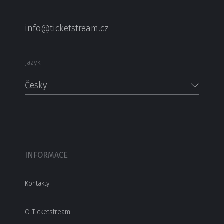
info@ticketstream.cz
Jazyk
Česky
INFORMACE
Kontakty
O Ticketstream