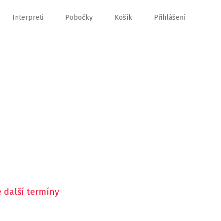
Interpreti
Pobočky
Košík
Přihlášení
 další termíny