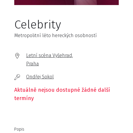
Celebrity
Metropolitní léto hereckých osobností
Letní scéna Vyšehrad,
Praha
Ondřej Sokol
Aktuálně nejsou dostupné žádné další
termíny
Popis