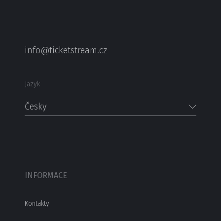
info@ticketstream.cz
Jazyk
Česky
INFORMACE
Kontakty