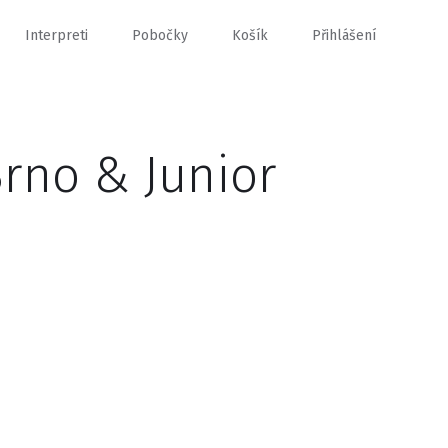
Interpreti
Pobočky
Košík
Přihlášení
rno & Junior