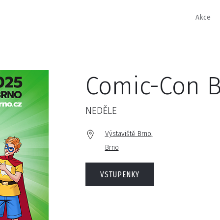
Akce
Comic-Con B
NEDĚLE
Výstaviště Brno,
Brno
VSTUPENKY