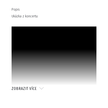
Popis
Ukázka z koncertu:
ZOBRAZIT VÍCE