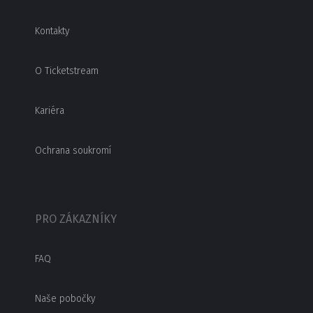
Kontakty
O Ticketstream
Kariéra
Ochrana soukromí
PRO ZÁKAZNÍKY
FAQ
Naše pobočky