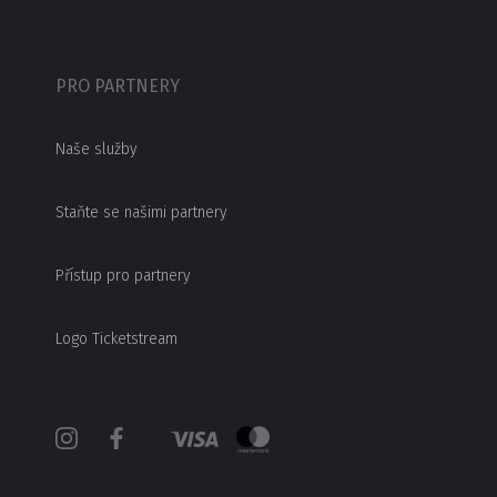
PRO PARTNERY
Naše služby
Staňte se našimi partnery
Přístup pro partnery
Logo Ticketstream