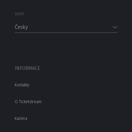
Jazyk
Česky
INFORMACE
Kontakty
O Ticketstream
Kariéra