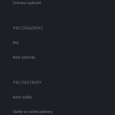
Ochrana soukromí
PRO ZÁKAZNÍKY
FAQ
Naše pobočky
PRO PARTNERY
Naše služby
Staňte se našimi partnery